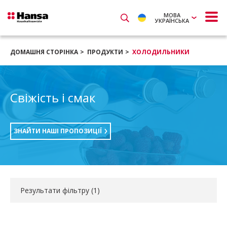
МОВА
УКРАЇНСЬКА
ДОМАШНЯ СТОРІНКА
ПРОДУКТИ
ХОЛОДИЛЬНИКИ
Свіжість і смак
ЗНАЙТИ НАШІ ПРОПОЗИЦІЇ
Результати фільтру (
1
)